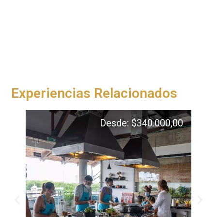
Experiencias Relacionados
Desde:
$
340.000,00