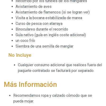
Recorrido por los túneles de los manglares
Avistamiento de aves
Avistamiento de flamencos (si se logran ver)
Visita a la bocana estabilizada de marea
Curso de pesca con atarraya
Binoculares durante el recorrido
Guía nativo (guía en inglés coste adicional)
un coco frío
Siembra de una semilla de manglar
No Incluye
Cualquier consumo adicional que realices fuera del
paquete contratado se facturará por separado.
Más Información
Recomendamos ropa y calzado cómodo que se
pueda mojar.