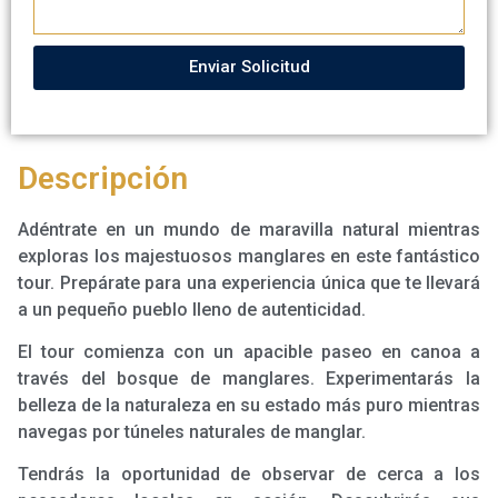
Enviar Solicitud
Descripción
Adéntrate en un mundo de maravilla natural mientras
exploras los majestuosos manglares en este fantástico
tour. Prepárate para una experiencia única que te llevará
a un pequeño pueblo lleno de autenticidad.
El tour comienza con un apacible paseo en canoa a
través del bosque de manglares. Experimentarás la
belleza de la naturaleza en su estado más puro mientras
navegas por túneles naturales de manglar.
Tendrás la oportunidad de observar de cerca a los