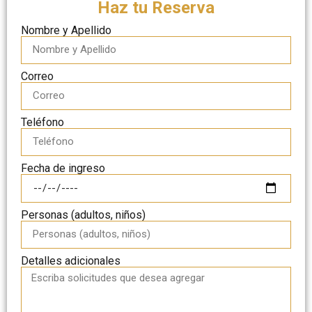
Haz tu Reserva
Nombre y Apellido
Correo
Teléfono
Fecha de ingreso
Personas (adultos, niños)
Detalles adicionales