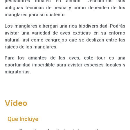
pescadores locales en acción. Descubrirás sus
antiguas técnicas de pesca y cómo dependen de los
manglares para su sustento.
Los manglares albergan una rica biodiversidad. Podrás
avistar una variedad de aves exóticas en su entorno
natural, así como cangrejos que se deslizan entre las
raíces de los manglares.
Para los amantes de las aves, este tour es una
oportunidad imperdible para avistar especies locales y
migratorias.
Video
Que Incluye