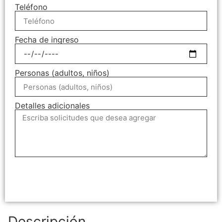
Teléfono
Fecha de ingreso
Personas (adultos, niños)
Detalles adicionales
Enviar Solicitud
Descripción