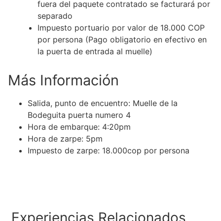
fuera del paquete contratado se facturará por
separado
Impuesto portuario por valor de 18.000 COP
por persona (Pago obligatorio en efectivo en
la puerta de entrada al muelle)
Más Información
Salida, punto de encuentro: Muelle de la
Bodeguita puerta numero 4
Hora de embarque: 4:20pm
Hora de zarpe: 5pm
Impuesto de zarpe: 18.000cop por persona
Experiencias Relacionados