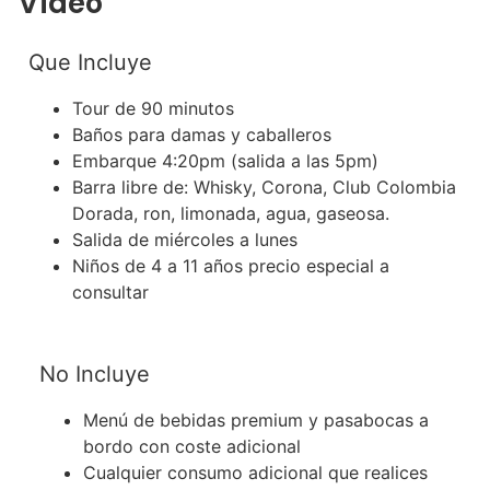
Video
Que Incluye
Tour de 90 minutos
Baños para damas y caballeros
Embarque 4:20pm (salida a las 5pm)
Barra libre de: Whisky, Corona, Club Colombia
Dorada, ron, limonada, agua, gaseosa.
Salida de miércoles a lunes
Niños de 4 a 11 años precio especial a
consultar
No Incluye
Menú de bebidas premium y pasabocas a
bordo con coste adicional
Cualquier consumo adicional que realices