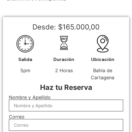
Desde:
$
165.000,00
Salida
Duración
Ubicación
5pm
2 Horas
Bahía de
Cartagena
Haz tu Reserva
Nombre y Apellido
Correo