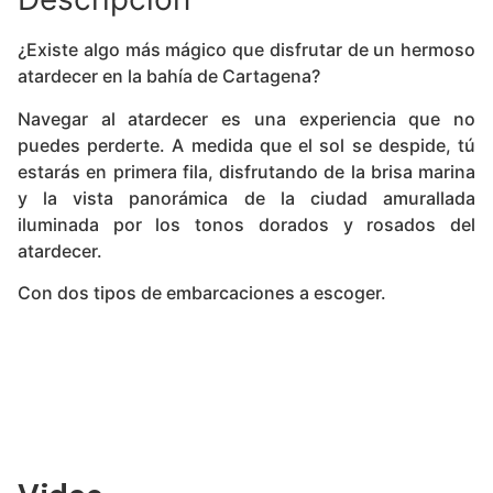
¿Existe algo más mágico que disfrutar de un hermoso
atardecer en la bahía de Cartagena?
Navegar al atardecer es una experiencia que no
puedes perderte. A medida que el sol se despide, tú
estarás en primera fila, disfrutando de la brisa marina
y la vista panorámica de la ciudad amurallada
iluminada por los tonos dorados y rosados del
atardecer.
Con dos tipos de embarcaciones a escoger.