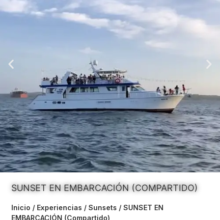
SUNSET EN EMBARCACIÓN (COMPARTIDO)
Inicio
/
Experiencias
/
Sunsets
/ SUNSET EN
EMBARCACIÓN (Compartido)