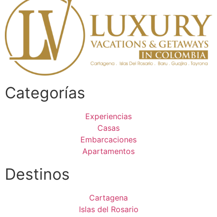
Categorías
Experiencias
Casas
Embarcaciones
Apartamentos
Destinos
Cartagena
Islas del Rosario