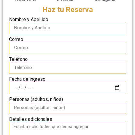
Haz tu Reserva
Nombre y Apellido
Correo
Teléfono
Fecha de ingreso
Personas (adultos, niños)
Detalles adicionales