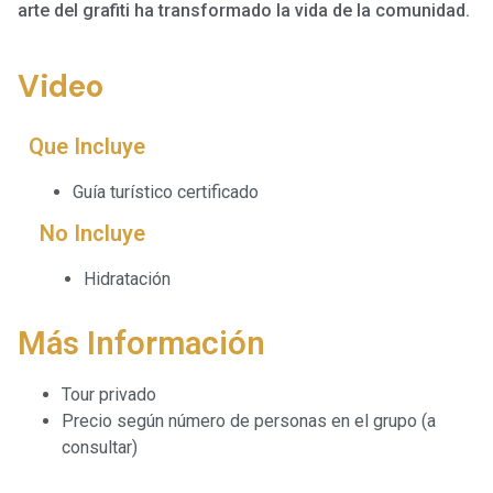
arte del grafiti ha transformado la vida de la comunidad.
Video
Que Incluye
Guía turístico certificado
No Incluye
Hidratación
Más Información
Tour privado
Precio según número de personas en el grupo (a
consultar)