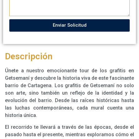
Enviar Solicitud
Descripción
Únete a nuestro emocionante tour de los grafitis en
Getsemaní y descubre la historia viva de este fascinante
barrio de Cartagena. Los grafitis de Getsemaní no solo
son arte, sino también un reflejo de la identidad y la
evolución del barrio. Desde las raíces históricas hasta
las luchas contemporáneas, cada mural cuenta una
historia única.
El recorrido te llevará a través de las épocas, desde el
pasado hasta el presente, mientras exploramos cómo el