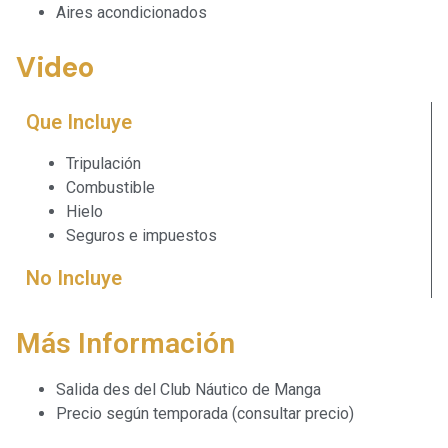
Aires acondicionados
Video
Que Incluye
Tripulación
Combustible
Hielo
Seguros e impuestos
No Incluye
Más Información
Salida des del Club Náutico de Manga
Precio según temporada (consultar precio)