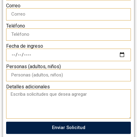
Correo
Teléfono
Fecha de ingreso
Personas (adultos, niños)
Detalles adicionales
Enviar Solicitud