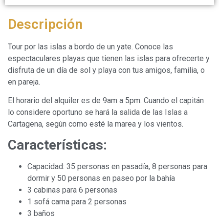
Descripción
Tour por las islas a bordo de un yate. Conoce las
espectaculares playas que tienen las islas para ofrecerte y
disfruta de un día de sol y playa con tus amigos, familia, o
en pareja.
El horario del alquiler es de 9am a 5pm. Cuando el capitán
lo considere oportuno se hará la salida de las Islas a
Cartagena, según como esté la marea y los vientos.
Características:
Capacidad: 35 personas en pasadía, 8 personas para
dormir y 50 personas en paseo por la bahía
3 cabinas para 6 personas
1 sofá cama para 2 personas
3 baños