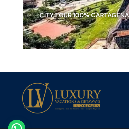
CITY TOUR 100% CARTAGENA