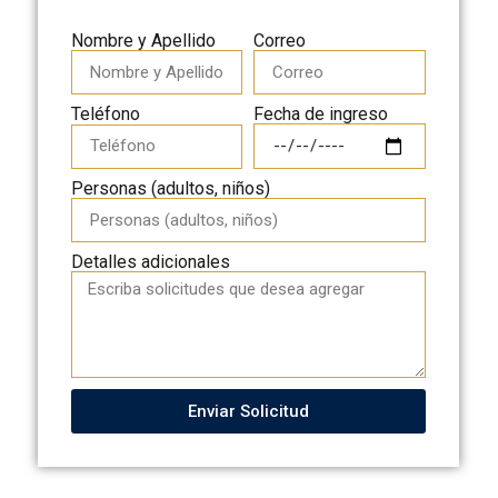
Nombre y Apellido
Correo
Fecha de ingreso
Teléfono
Personas (adultos, niños)
Detalles adicionales
Enviar Solicitud