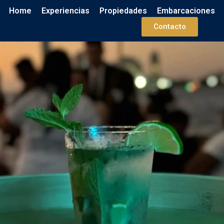
Home
Experiencias
Propiedades
Embarcaciones
Contacto