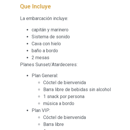
Que Incluye
La embarcación incluye:
capitán y marinero
Sistema de sonido
Cava con hielo
baño a bordo
2 mesas
Planes Sunset/Atardeceres:
Plan General:
Cóctel de bienvenida
Barra libre de bebidas sin alcohol
1 snack por persona
música a bordo
Plan VIP:
Cóctel de bienvenida
Barra libre