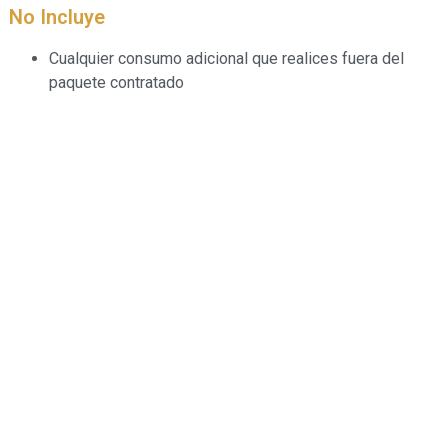
No Incluye
Cualquier consumo adicional que realices fuera del
paquete contratado