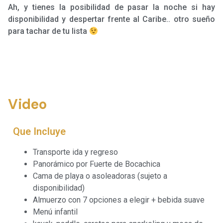
Ah, y tienes la posibilidad de pasar la noche si hay
disponibilidad y despertar frente al Caribe.. otro sueño
para tachar de tu lista
Video
Que Incluye
Transporte ida y regreso
Panorámico por Fuerte de Bocachica
Cama de playa o asoleadoras (sujeto a
disponibilidad)
Almuerzo con 7 opciones a elegir + bebida suave
Menú infantil