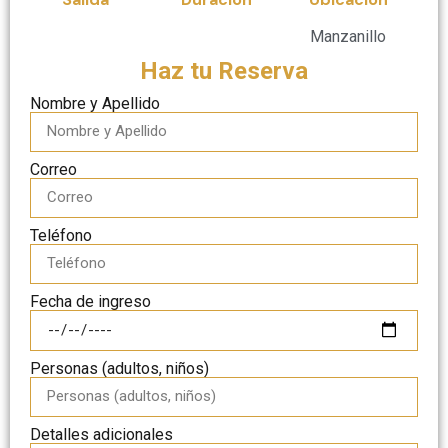
Manzanillo
Haz tu Reserva
Nombre y Apellido
Correo
Teléfono
Fecha de ingreso
Personas (adultos, niños)
Detalles adicionales