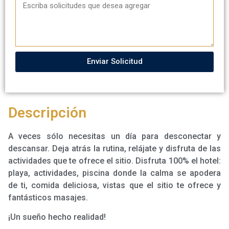
Enviar Solicitud
Descripción
A veces sólo necesitas un día para desconectar y
descansar. Deja atrás la rutina, relájate y disfruta de las
actividades que te ofrece el sitio. Disfruta 100% el hotel:
playa, actividades, piscina donde la calma se apodera
de ti, comida deliciosa, vistas que el sitio te ofrece y
fantásticos masajes.
¡Un sueño hecho realidad!