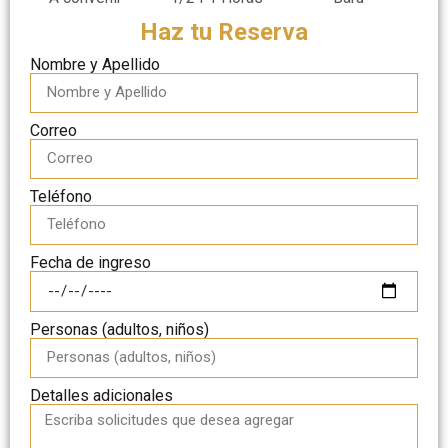
Haz tu Reserva
Nombre y Apellido
Correo
Teléfono
Fecha de ingreso
Personas (adultos, niños)
Detalles adicionales