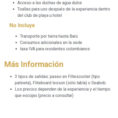
Acceso a las duchas de agua dulce
Toallas para uso después de la experiencia dentro
del club de playa u hotel
No Incluye
Transporte por tierra hasta Barú
Consumos adicionales en la sede
taxa IVA para residentes colombianos
Más Información
3 tipos de salidas: paseo en Flitescooter (tipo
patineta), Fliteboard lesson (sólo tabla) o Seabob.
Los precios dependen de la experiencia y el tiempo
que escojas (precio a consultar)