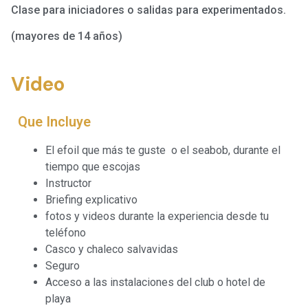
Clase para iniciadores o salidas para experimentados.
(mayores de 14 años)
Video
Que Incluye
El efoil que más te guste o el seabob, durante el
tiempo que escojas
Instructor
Briefing explicativo
fotos y videos durante la experiencia desde tu
teléfono
Casco y chaleco salvavidas
Seguro
Acceso a las instalaciones del club o hotel de
playa