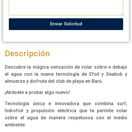
Enviar Solicitud
Descripción
Descubre la mágica sensación de volar sobre o debajo
el agua con la nueva tecnología de Efoil y Seabob y
almuerza y disfruta del club de playa en Barú.
¡Atrévete a probar algo nuevo!
Tecnología única e innovadora que combina surf,
hidrofoil y propulsión eléctrica que te permite volar
sobre el agua de manera respetuosa con el medio
ambiente.