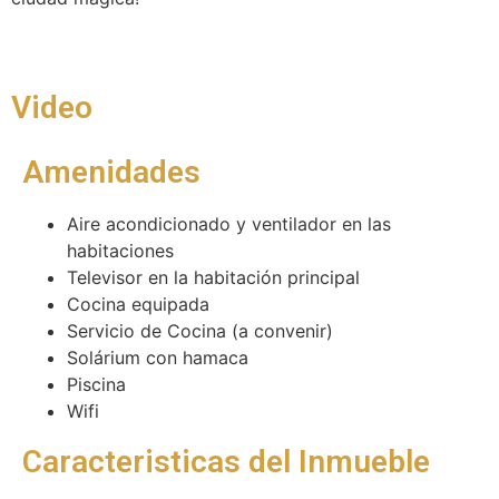
Video
Amenidades
Aire acondicionado y ventilador en las
habitaciones
Televisor en la habitación principal
Cocina equipada
Servicio de Cocina (a convenir)
Solárium con hamaca
Piscina
Wifi
Caracteristicas del Inmueble