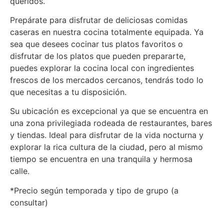
queridos.
Prepárate para disfrutar de deliciosas comidas
caseras en nuestra cocina totalmente equipada. Ya
sea que desees cocinar tus platos favoritos o
disfrutar de los platos que pueden prepararte,
puedes explorar la cocina local con ingredientes
frescos de los mercados cercanos, tendrás todo lo
que necesitas a tu disposición.
Su ubicación es excepcional ya que se encuentra en
una zona privilegiada rodeada de restaurantes, bares
y tiendas. Ideal para disfrutar de la vida nocturna y
explorar la rica cultura de la ciudad, pero al mismo
tiempo se encuentra en una tranquila y hermosa
calle.
*Precio según temporada y tipo de grupo (a
consultar)