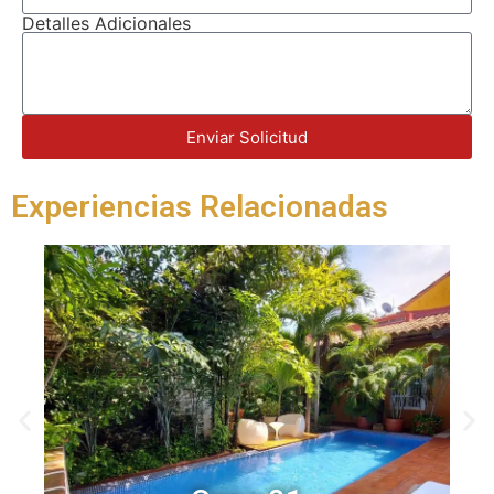
Detalles Adicionales
Enviar Solicitud
Experiencias Relacionadas