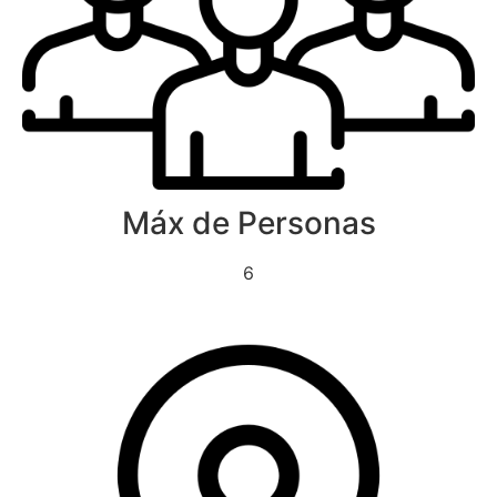
Máx de Personas
6