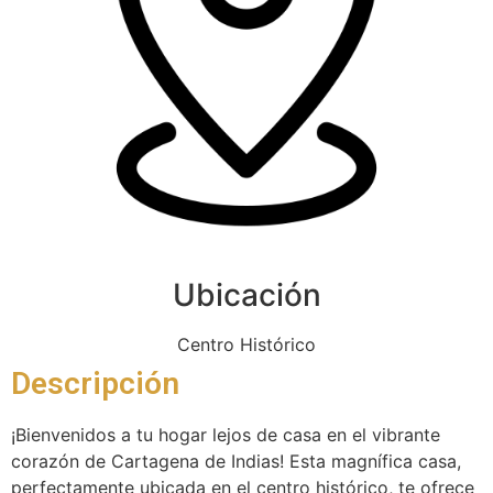
Ubicación
Centro Histórico
Descripción
¡Bienvenidos a tu hogar lejos de casa en el vibrante
corazón de Cartagena de Indias! Esta magnífica casa,
perfectamente ubicada en el centro histórico, te ofrece