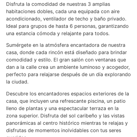
Disfruta la comodidad de nuestras 3 amplias
habitaciones dobles, cada una equipada con aire
acondicionado, ventilador de techo y baño privado.
Ideal para grupos de hasta 6 personas, garantizando
una estancia cómoda y relajante para todos.
Sumérgete en la atmósfera encantadora de nuestra
casa, donde cada rincón está diseñado para brindar
comodidad y estilo. El gran salón con ventanas que
dan a la calle crea un ambiente luminoso y acogedor,
perfecto para relajarse después de un día explorando
la ciudad.
Descubre los encantadores espacios exteriores de la
casa, que incluyen una refrescante piscina, un patio
lleno de plantas y una espectacular terraza en la
zona superior. Disfruta del sol caribeño y las vistas
panorámicas al centro histórico mientras te relajas y
disfrutas de momentos inolvidables con tus seres