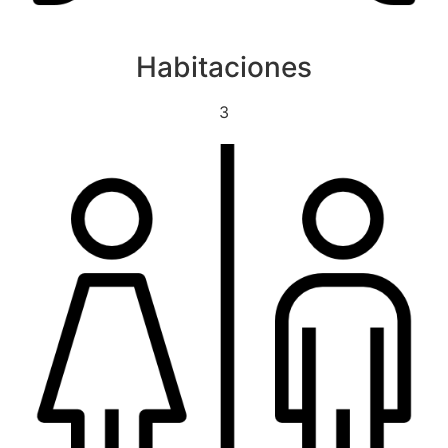
Habitaciones
3