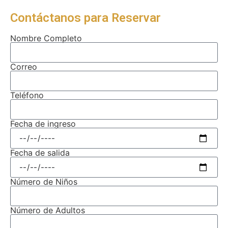
Contáctanos para Reservar
Nombre Completo
Correo
Teléfono
Fecha de ingreso
Fecha de salida
Número de Niños
Número de Adultos