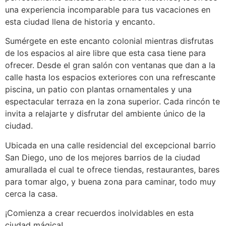
una experiencia incomparable para tus vacaciones en
esta ciudad llena de historia y encanto.
Sumérgete en este encanto colonial mientras disfrutas
de los espacios al aire libre que esta casa tiene para
ofrecer. Desde el gran salón con ventanas que dan a la
calle hasta los espacios exteriores con una refrescante
piscina, un patio con plantas ornamentales y una
espectacular terraza en la zona superior. Cada rincón te
invita a relajarte y disfrutar del ambiente único de la
ciudad.
Ubicada en una calle residencial del excepcional barrio
San Diego, uno de los mejores barrios de la ciudad
amurallada el cual te ofrece tiendas, restaurantes, bares
para tomar algo, y buena zona para caminar, todo muy
cerca la casa.
¡Comienza a crear recuerdos inolvidables en esta
ciudad mágica!