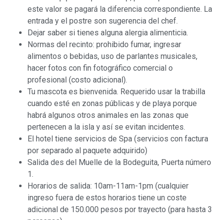
este valor se pagará la diferencia correspondiente. La
entrada y el postre son sugerencia del chef.
Dejar saber si tienes alguna alergia alimenticia.
Normas del recinto: prohibido fumar, ingresar
alimentos o bebidas, uso de parlantes musicales,
hacer fotos con fin fotográfico comercial o
profesional (costo adicional).
Tu mascota es bienvenida. Requerido usar la trabilla
cuando esté en zonas públicas y de playa porque
habrá algunos otros animales en las zonas que
pertenecen a la isla y así se evitan incidentes.
El hotel tiene servicios de Spa (servicios con factura
por separado al paquete adquirido)
Salida des del Muelle de la Bodeguita, Puerta número
1.
Horarios de salida: 10am-11am-1pm (cualquier
ingreso fuera de estos horarios tiene un coste
adicional de 150.000 pesos por trayecto (para hasta 3