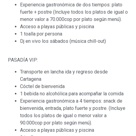
Experiencia gastronómica de dos tiempos: plato
fuerte + postre (Incluye todos los platos de igual o
menor valor a 70.000cop por plato según menú).
Acceso a playas públicas y piscina
1 toalla por persona
Dj en vivo los sábados (música chill-out)
PASADÍA VIP:
Transporte en lancha ida y regreso desde
Cartagena
Cóctel de bienvenida
1 bebida no alcohólica para acompañar la comida
Experiencia gastronómica a 4 tiempos: snack de
bienvenida, entrada, plato fuerte y postre. (Incluye
todos los platos de igual o menor valor a
90.000cop por plato según menú).
Acceso a playas públicas y piscina