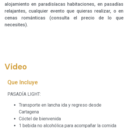
alojamiento en paradisíacas habitaciones, en pasadías
relajantes, cualquier evento que quieras realizar, o en
cenas románticas (consulta el precio de lo que
necesites).
Video
Que Incluye
PASADÍA LIGHT:
Transporte en lancha ida y regreso desde
Cartagena
Cóctel de bienvenida
1 bebida no alcohólica para acompañar la comida