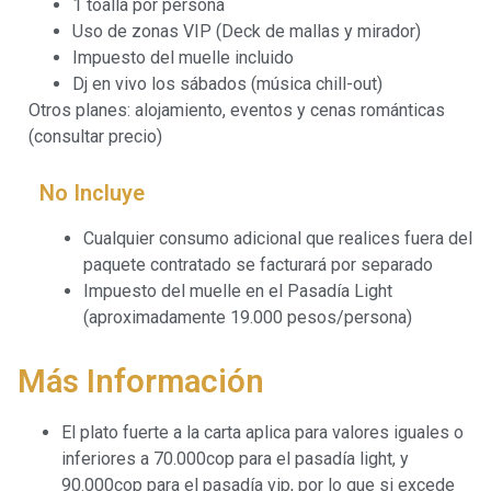
1 toalla por persona
Uso de zonas VIP (Deck de mallas y mirador)
Impuesto del muelle incluido
Dj en vivo los sábados (música chill-out)
Otros planes: alojamiento, eventos y cenas románticas
(consultar precio)
No Incluye
Cualquier consumo adicional que realices fuera del
paquete contratado se facturará por separado
Impuesto del muelle en el Pasadía Light
(aproximadamente 19.000 pesos/persona)
Más Información
El plato fuerte a la carta aplica para valores iguales o
inferiores a 70.000cop para el pasadía light, y
90.000cop para el pasadía vip, por lo que si excede