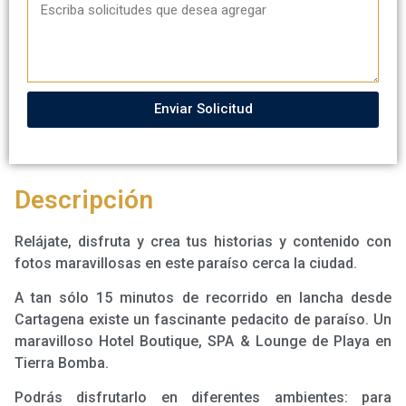
Enviar Solicitud
Descripción
Relájate, disfruta y crea tus historias y contenido con
fotos maravillosas en este paraíso cerca la ciudad.
A tan sólo 15 minutos de recorrido en lancha desde
Cartagena existe un fascinante pedacito de paraíso. Un
maravilloso Hotel Boutique, SPA & Lounge de Playa en
Tierra Bomba.
Podrás disfrutarlo en diferentes ambientes: para