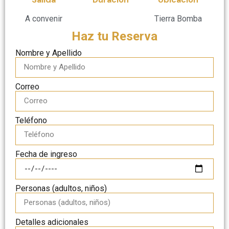
A convenir
Tierra Bomba
Haz tu Reserva
Nombre y Apellido
Correo
Teléfono
Fecha de ingreso
Personas (adultos, niños)
Detalles adicionales